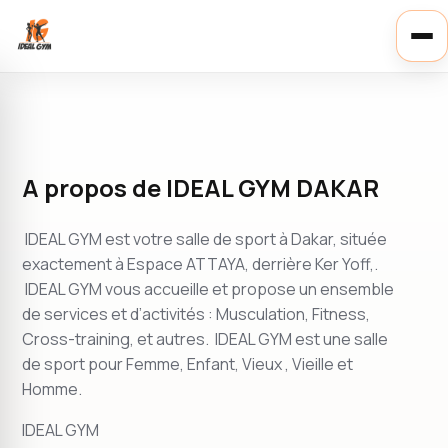
Ouvr
le
men
A propos de IDEAL GYM DAKAR
IDEAL GYM est votre salle de sport à Dakar, située
exactement à Espace ATTAYA, derrière Ker Yoff,.
IDEAL GYM vous accueille et propose un ensemble
de services et d’activités : Musculation, Fitness,
Cross-training, et autres. IDEAL GYM est une salle
de sport pour Femme, Enfant, Vieux , Vieille et
Homme.
IDEAL GYM