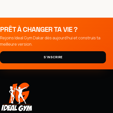
PRÊT À CHANGER TA VIE ?
Rejoins Ideal Gym Dakar dès aujourd’hui et construis ta
meilleure version.
S'INSCRIRE