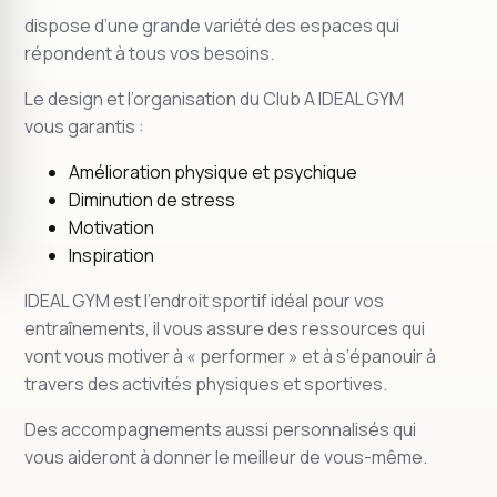
dispose d’une grande variété des espaces qui
répondent à tous vos besoins.
Le design et l’organisation du Club A IDEAL GYM
vous garantis :
Amélioration physique et psychique
Diminution de stress
Motivation
Inspiration
IDEAL GYM est l’endroit sportif idéal pour vos
entraînements, il vous assure des ressources qui
vont vous motiver à « performer » et à s’épanouir à
travers des activités physiques et sportives.
Des accompagnements aussi personnalisés qui
vous aideront à donner le meilleur de vous-même.