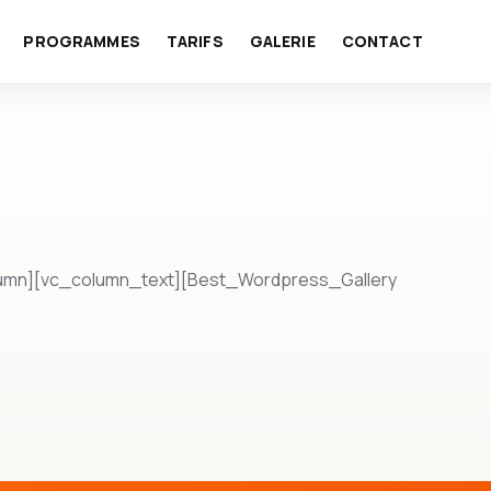
PROGRAMMES
TARIFS
GALERIE
CONTACT
lumn][vc_column_text][Best_Wordpress_Gallery