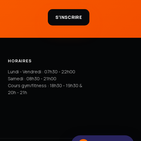
S'INSCRIRE
HORAIRES
Lundi - Vendredi : 07h30 - 22h00
Samedi : 08h30 - 21h00
Cours gym/fitness : 18h30 - 19h30 &
20h - 21h