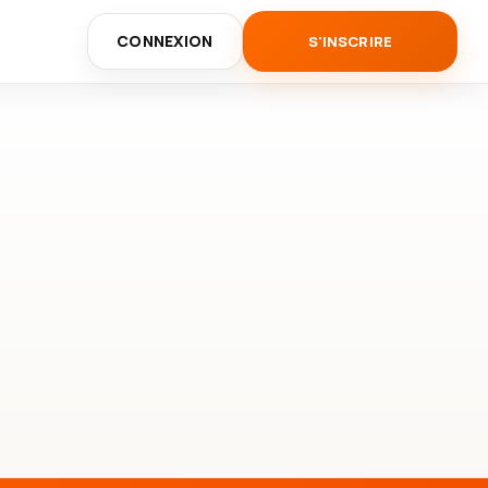
CONNEXION
S'INSCRIRE