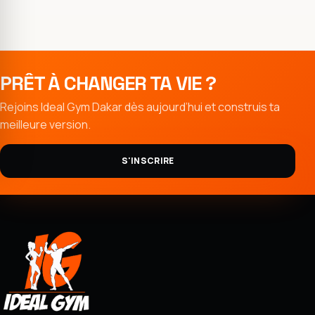
PRÊT À CHANGER TA VIE ?
Rejoins Ideal Gym Dakar dès aujourd’hui et construis ta
meilleure version.
S'INSCRIRE