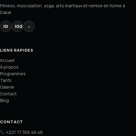
Fitness, musculation, yoga, arts martiaux et remise en forme à
Dakar.
IG
IG2
♪
LIENS RAPIDES
Accueil
À propos
Programmes
Tarifs
Galerie
Contact
Blog
CONTACT
+221 77 305 46 46