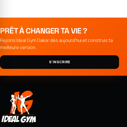
PRÊT À CHANGER TA VIE ?
Rejoins Ideal Gym Dakar dès aujourd’hui et construis ta
meilleure version.
S'INSCRIRE