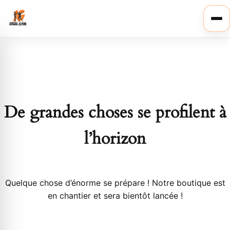
Ouvr
le
men
De grandes choses se profilent à
l’horizon
Quelque chose d’énorme se prépare ! Notre boutique est
en chantier et sera bientôt lancée !