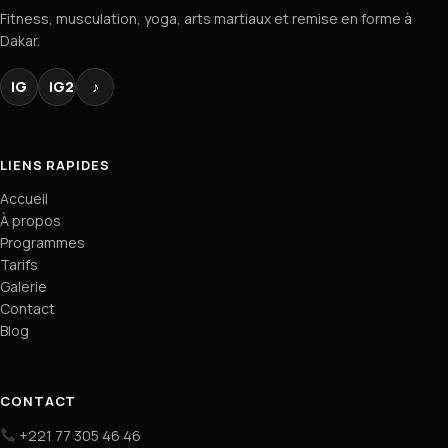
Fitness, musculation, yoga, arts martiaux et remise en forme à
Dakar.
IG
IG2
♪
LIENS RAPIDES
Accueil
À propos
Programmes
Tarifs
Galerie
Contact
Blog
CONTACT
+221 77 305 46 46