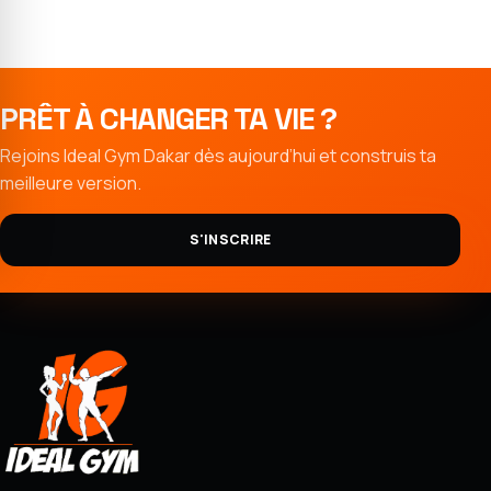
PRÊT À CHANGER TA VIE ?
Rejoins Ideal Gym Dakar dès aujourd’hui et construis ta
meilleure version.
S'INSCRIRE