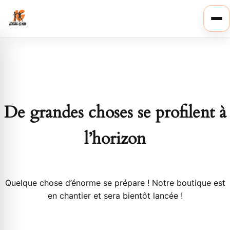
Ouvr
le
men
De grandes choses se profilent à
l’horizon
Quelque chose d’énorme se prépare ! Notre boutique est
en chantier et sera bientôt lancée !