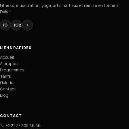
Fitness, musculation, yoga, arts martiaux et remise en forme à
Dakar.
IG
IG2
♪
LIENS RAPIDES
Accueil
À propos
Programmes
Tarifs
Galerie
Contact
Blog
CONTACT
+221 77 305 46 46