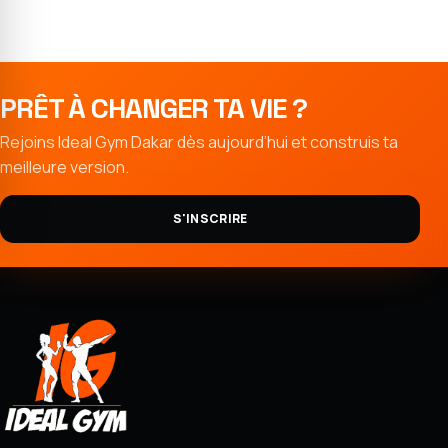
PRÊT À CHANGER TA VIE ?
Rejoins Ideal Gym Dakar dès aujourd’hui et construis ta
meilleure version.
S'INSCRIRE