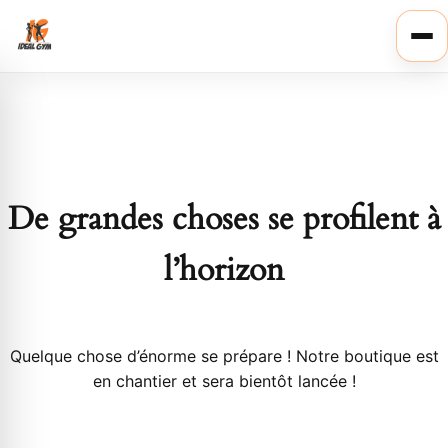
Ouvr
le
men
De grandes choses se profilent à
l’horizon
Quelque chose d’énorme se prépare ! Notre boutique est
en chantier et sera bientôt lancée !